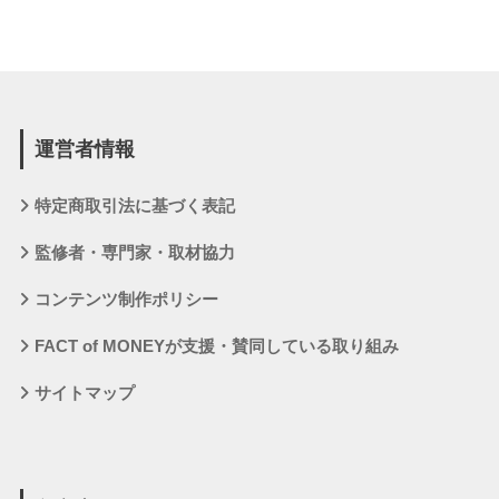
運営者情報
特定商取引法に基づく表記
監修者・専門家・取材協力
コンテンツ制作ポリシー
FACT of MONEYが支援・賛同している取り組み
サイトマップ