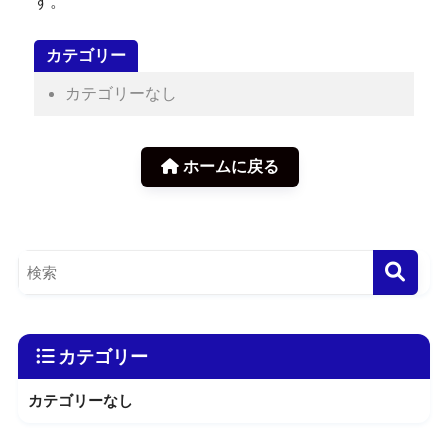
す。
カテゴリー
カテゴリーなし
ホームに戻る
カテゴリー
カテゴリーなし